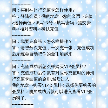
-------------
问：买到神州行充值卡怎样使用?
答：登陆会员->我的地盘->您的金币->充值-
>选择面值->填写卡号->填写密码->提交资
料->核对资料->确认充值。
-------------
问：我要充多张卡怎么样操作？
答：请您分次充值，一次充一张，充值成功
后系统会自动把你的金币加起来。
-------------
问：充值成功后怎么样购买VIP会员料?
答：充值成功后你就有对应你充值时的神州
行充值卡面值的金币,然后进入:
我的地盘->购买VIP会员料->选择你要购买的
会员料->购买成功后就可以进入查看VIP会
员料了。
---------------