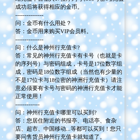
成功后将获得相应的金币。
---------------
问：金币有什么用处？
答：金币用来购买VIP会员料。
---------------
问：什么是神州行充值卡?
答：常见的神州行充值卡有卡号（也就是卡
的序列号）与密码组成，卡号是17位数字组
成，密码是18位数字组成（当然也有少量的
不是17位卡与18位密的神洲行充值卡）请注
意必须要有卡号与密码的神洲行充值卡才能
正常使用！
-------------
问：神州行充值卡哪里可以买到?
答：您居住附近的书报亭、电话亭、食杂
店、超市、中国移动...等都可以买到！您只
要问售货员神州行充值卡就知道了。